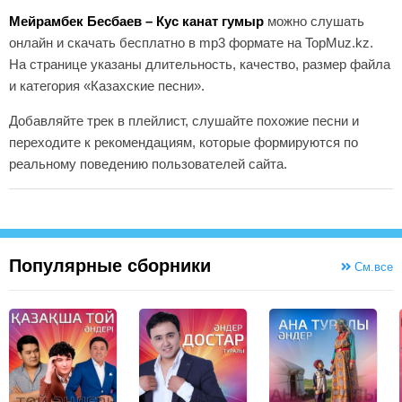
Мейрамбек Бесбаев – Кус канат гумыр
можно слушать
онлайн и скачать бесплатно в mp3 формате на TopMuz.kz.
На странице указаны длительность, качество, размер файла
и категория «Казахские песни».
Добавляйте трек в плейлист, слушайте похожие песни и
переходите к рекомендациям, которые формируются по
реальному поведению пользователей сайта.
Популярные сборники
См.все