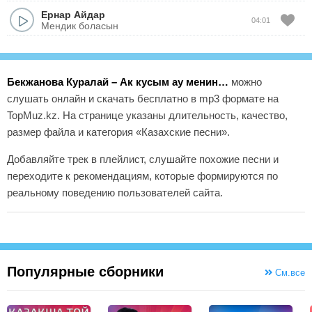
Ернар Айдар
04:01
Мендик боласын
Бекжанова Куралай – Ак кусым ау менин…
можно
слушать онлайн и скачать бесплатно в mp3 формате на
TopMuz.kz. На странице указаны длительность, качество,
размер файла и категория «Казахские песни».
Добавляйте трек в плейлист, слушайте похожие песни и
переходите к рекомендациям, которые формируются по
реальному поведению пользователей сайта.
Популярные сборники
См.все