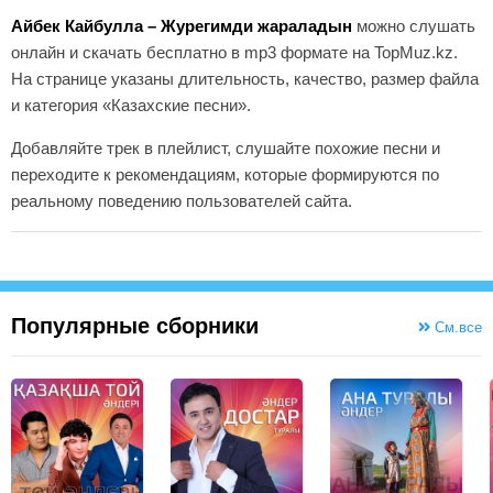
Айбек Кайбулла – Журегимди жараладын
можно слушать
онлайн и скачать бесплатно в mp3 формате на TopMuz.kz.
На странице указаны длительность, качество, размер файла
и категория «Казахские песни».
Добавляйте трек в плейлист, слушайте похожие песни и
переходите к рекомендациям, которые формируются по
реальному поведению пользователей сайта.
Популярные сборники
См.все