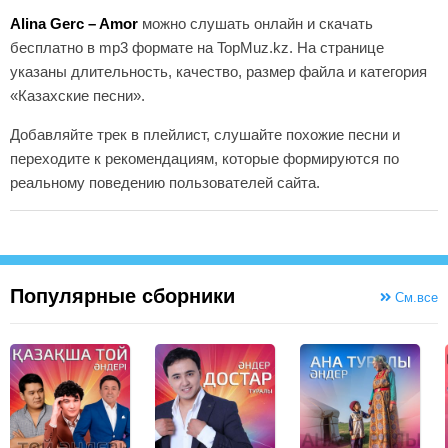
Alina Gerc – Amor
можно слушать онлайн и скачать
бесплатно в mp3 формате на TopMuz.kz. На странице
указаны длительность, качество, размер файла и категория
«Казахские песни».
Добавляйте трек в плейлист, слушайте похожие песни и
переходите к рекомендациям, которые формируются по
реальному поведению пользователей сайта.
Популярные сборники
См.все