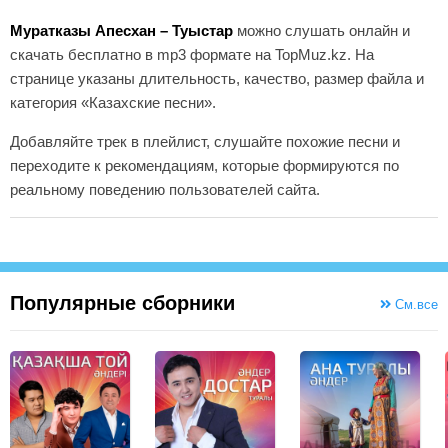
Муратказы Апесхан – Туыстар
можно слушать онлайн и
скачать бесплатно в mp3 формате на TopMuz.kz. На
странице указаны длительность, качество, размер файла и
категория «Казахские песни».
Добавляйте трек в плейлист, слушайте похожие песни и
переходите к рекомендациям, которые формируются по
реальному поведению пользователей сайта.
Популярные сборники
См.все