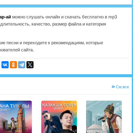
ар-ай
можно слушать онлайн и скачать бесплатно в mp3
длительность, качество, размер файла и категория
жие песни и переходите к рекомендациям, которые
ователей сайта.
См.все