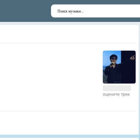
оцените трек