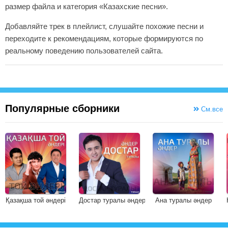
размер файла и категория «Казахские песни».
Добавляйте трек в плейлист, слушайте похожие песни и
переходите к рекомендациям, которые формируются по
реальному поведению пользователей сайта.
Популярные сборники
См.все
Қазақша той әндері
Достар туралы әндер
Ана туралы әндер