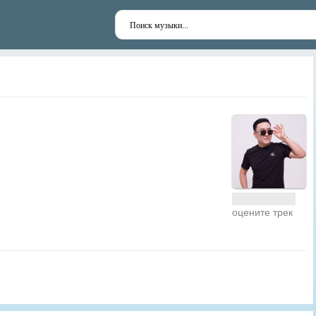
оцените трек