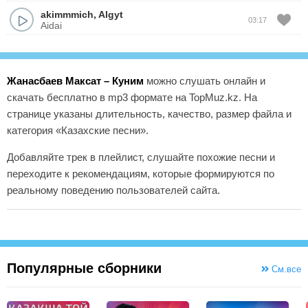
akimmmich
,
Algyt
03:17
Aidai
Жанасбаев Максат – Куним
можно слушать онлайн и
скачать бесплатно в mp3 формате на TopMuz.kz. На
странице указаны длительность, качество, размер файла и
категория «Казахские песни».
Добавляйте трек в плейлист, слушайте похожие песни и
переходите к рекомендациям, которые формируются по
реальному поведению пользователей сайта.
Популярные сборники
См.все