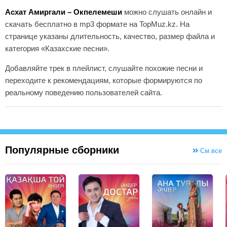
Асхат Амиргали – Окпелемеши
можно слушать онлайн и
скачать бесплатно в mp3 формате на TopMuz.kz. На
странице указаны длительность, качество, размер файла и
категория «Казахские песни».
Добавляйте трек в плейлист, слушайте похожие песни и
переходите к рекомендациям, которые формируются по
реальному поведению пользователей сайта.
Популярные сборники
См.все