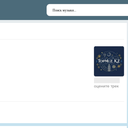
оцените трек