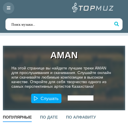
AMAN
На этой странице вы найдете лучшие треки AMAN
для прослушивания и скачивания. Слушайте онлайн
или скачивайте любимые композиции в высоком
качестве. Откройте для себя творчество одного из
самых перспективных артистов Казахстана!
Слушать
ПОПУЛЯРНЫЕ
ПО ДАТЕ
ПО АЛФАВИТУ