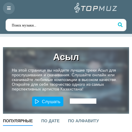
Асыл
На этой странице вы найдете лучшие треки Асыл для
прослушивания и скачивания. Слушайте онлайн или
скачивайте любимые композиции в высоком качестве.
Откройте для себя творчество одного из самых
перспективных артистов Казахстана!
Слушать
ПОПУЛЯРНЫЕ
ПО ДАТЕ
ПО АЛФАВИТУ