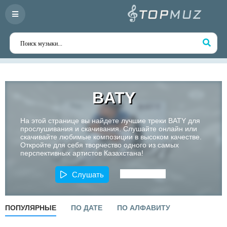
BATY
На этой странице вы найдете лучшие треки BATY для
прослушивания и скачивания. Слушайте онлайн или
скачивайте любимые композиции в высоком качестве.
Откройте для себя творчество одного из самых
перспективных артистов Казахстана!
Слушать
ПОПУЛЯРНЫЕ
ПО ДАТЕ
ПО АЛФАВИТУ