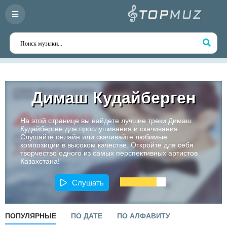
Димаш Кудайберген
На этой странице вы найдете лучшие треки Димаш
Кудайберген для прослушивания и скачивания.
Слушайте онлайн или скачивайте любимые
композиции в высоком качестве. Откройте для себя
творчество одного из самых перспективных артистов
Казахстана!
Слушать
ПОПУЛЯРНЫЕ
ПО ДАТЕ
ПО АЛФАВИТУ