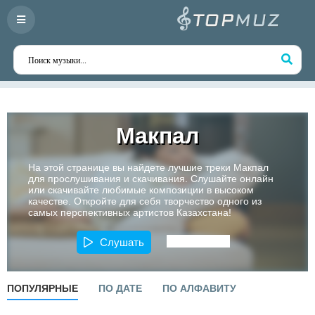
Макпал
На этой странице вы найдете лучшие треки Макпал
для прослушивания и скачивания. Слушайте онлайн
или скачивайте любимые композиции в высоком
качестве. Откройте для себя творчество одного из
самых перспективных артистов Казахстана!
Слушать
ПОПУЛЯРНЫЕ
ПО ДАТЕ
ПО АЛФАВИТУ