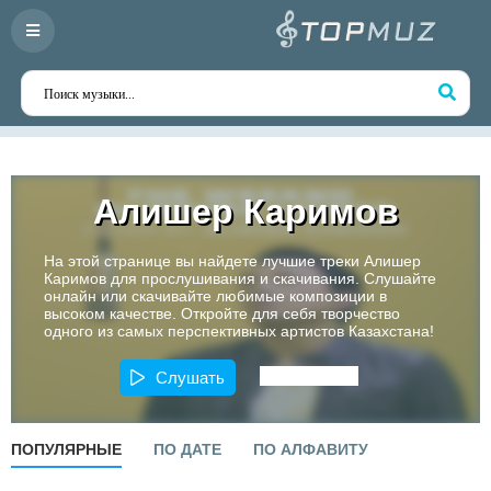
Алишер Каримов
На этой странице вы найдете лучшие треки Алишер
Каримов для прослушивания и скачивания. Слушайте
онлайн или скачивайте любимые композиции в
высоком качестве. Откройте для себя творчество
одного из самых перспективных артистов Казахстана!
Слушать
ПОПУЛЯРНЫЕ
ПО ДАТЕ
ПО АЛФАВИТУ