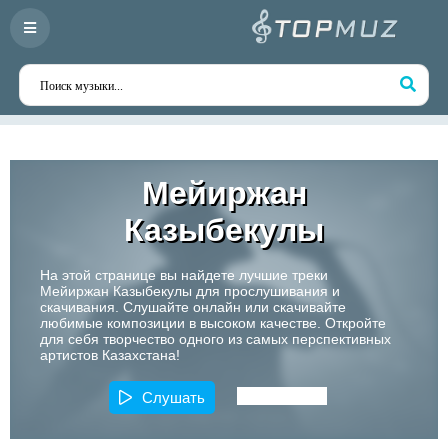
Мейиржан
Казыбекулы
На этой странице вы найдете лучшие треки
Мейиржан Казыбекулы для прослушивания и
скачивания. Слушайте онлайн или скачивайте
любимые композиции в высоком качестве. Откройте
для себя творчество одного из самых перспективных
артистов Казахстана!
Слушать