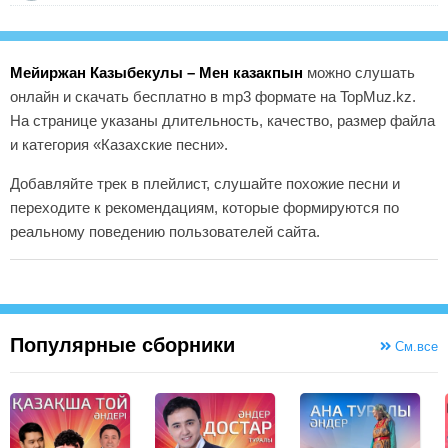
Мейиржан Казыбекулы – Мен казакпын
можно слушать
онлайн и скачать бесплатно в mp3 формате на TopMuz.kz.
На странице указаны длительность, качество, размер файла
и категория «Казахские песни».
Добавляйте трек в плейлист, слушайте похожие песни и
переходите к рекомендациям, которые формируются по
реальному поведению пользователей сайта.
Популярные сборники
См.все