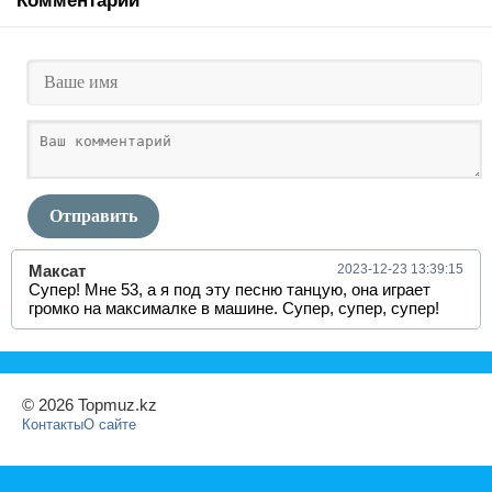
Комментарии
Отправить
Максат
2023-12-23 13:39:15
Супер! Мне 53, а я под эту песню танцую, она играет
громко на максималке в машине. Супер, супер, супер!
© 2026 Topmuz.kz
Контакты
О сайте