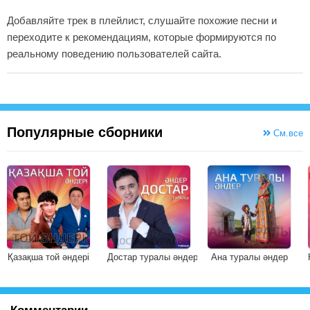
Добавляйте трек в плейлист, слушайте похожие песни и
переходите к рекомендациям, которые формируются по
реальному поведению пользователей сайта.
Популярные сборники
См.все
Қазақша той әндері
Достар туралы әндер
Ана туралы әндер