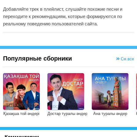
Добавляйте трек в плейлист, слушайте похожие песни и
переходите к рекомендациям, которые формируются по
реальному поведению пользователей сайта.
Популярные сборники
См.все
Қазақша той әндері
Достар туралы әндер
Ана туралы әндер