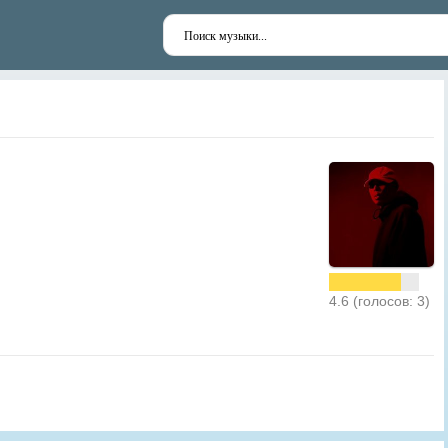
4.6 (голосов: 3)