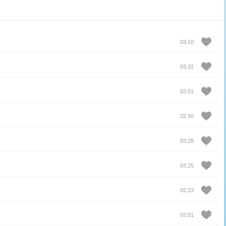
03:10
03:31
03:01
02:50
03:28
03:25
02:23
03:01