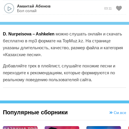
Амантай Абенов
03:11
Бол солай
D. Nurpeisova – Ashkelen
можно слушать онлайн и скачать
бесплатно в mp3 формате на TopMuz.kz. На странице
указаны длительность, качество, размер файла и категория
«Казахские песни».
Добавляйте трек в плейлист, слушайте похожие песни и
переходите к рекомендациям, которые формируются по
реальному поведению пользователей сайта.
Популярные сборники
См.все