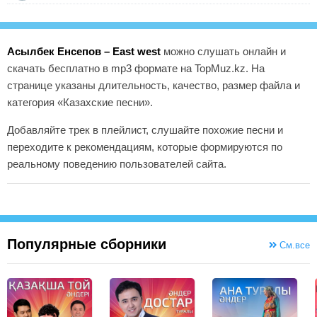
Асылбек Енсепов – East west
можно слушать онлайн и
скачать бесплатно в mp3 формате на TopMuz.kz. На
странице указаны длительность, качество, размер файла и
категория «Казахские песни».
Добавляйте трек в плейлист, слушайте похожие песни и
переходите к рекомендациям, которые формируются по
реальному поведению пользователей сайта.
Популярные сборники
См.все