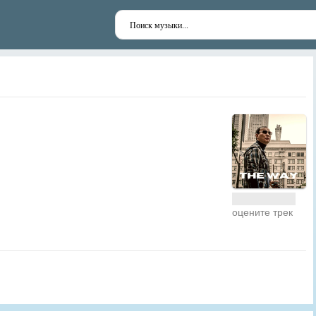
оцените трек