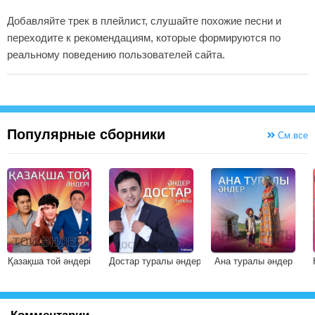
Добавляйте трек в плейлист, слушайте похожие песни и
переходите к рекомендациям, которые формируются по
реальному поведению пользователей сайта.
Популярные сборники
См.все
Қазақша той әндері
Достар туралы әндер
Ана туралы әндер