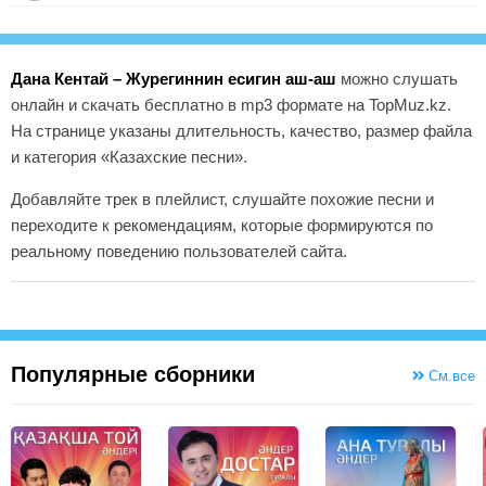
Дана Кентай – Журегиннин есигин аш-аш
можно слушать
онлайн и скачать бесплатно в mp3 формате на TopMuz.kz.
На странице указаны длительность, качество, размер файла
и категория «Казахские песни».
Добавляйте трек в плейлист, слушайте похожие песни и
переходите к рекомендациям, которые формируются по
реальному поведению пользователей сайта.
Популярные сборники
См.все