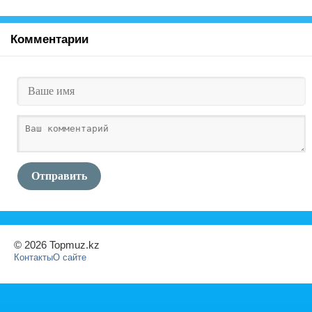
Комментарии
Отправить
© 2026 Topmuz.kz
Контакты
О сайте