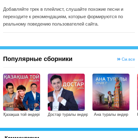
Добавляйте трек в плейлист, слушайте похожие песни и
переходите к рекомендациям, которые формируются по
реальному поведению пользователей сайта.
Популярные сборники
См.все
Қазақша той әндері
Достар туралы әндер
Ана туралы әндер