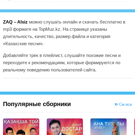
ZAQ – Alsiz
можно слушать онлайн и скачать бесплатно в
mp3 формате на TopMuz.kz. На странице указаны
длительность, качество, размер файла и категория
«Казахские песни».
Добавляйте трек в плейлист, слушайте похожие песни и
переходите к рекомендациям, которые формируются по
реальному поведению пользователей сайта.
Популярные сборники
См.все