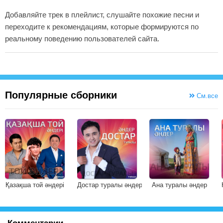
Добавляйте трек в плейлист, слушайте похожие песни и
переходите к рекомендациям, которые формируются по
реальному поведению пользователей сайта.
Популярные сборники
См.все
Қазақша той әндері
Достар туралы әндер
Ана туралы әндер