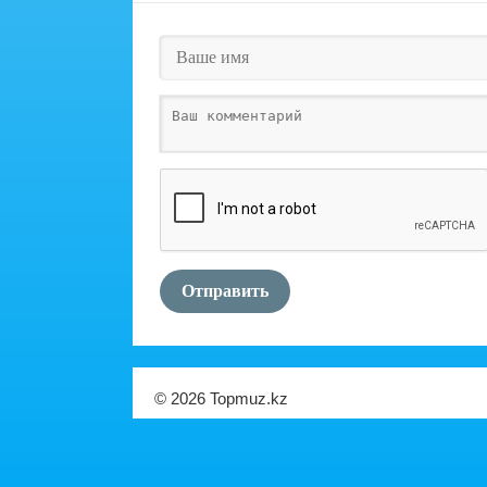
Отправить
© 2026 Topmuz.kz