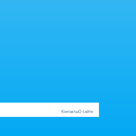
Контакты
О сайте