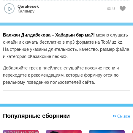
Qarakesek
03:48
Калдыру
Балжан Дилдабекова – Хабарын бар ма?!
можно слушать
онлайн и скачать бесплатно в mp3 формате на TopMuz.kz.
На странице указаны длительность, качество, размер файла
и категория «Казахские песни».
Добавляйте трек в плейлист, слушайте похожие песни и
переходите к рекомендациям, которые формируются по
реальному поведению пользователей сайта.
Популярные сборники
См.все