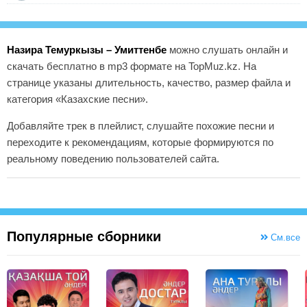
Назира Темуркызы – Умиттенбе
можно слушать онлайн и
скачать бесплатно в mp3 формате на TopMuz.kz. На
странице указаны длительность, качество, размер файла и
категория «Казахские песни».
Добавляйте трек в плейлист, слушайте похожие песни и
переходите к рекомендациям, которые формируются по
реальному поведению пользователей сайта.
Популярные сборники
См.все