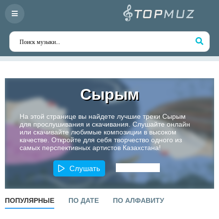
Сырым
На этой странице вы найдете лучшие треки Сырым
для прослушивания и скачивания. Слушайте онлайн
или скачивайте любимые композиции в высоком
качестве. Откройте для себя творчество одного из
самых перспективных артистов Казахстана!
Слушать
ПОПУЛЯРНЫЕ
ПО ДАТЕ
ПО АЛФАВИТУ