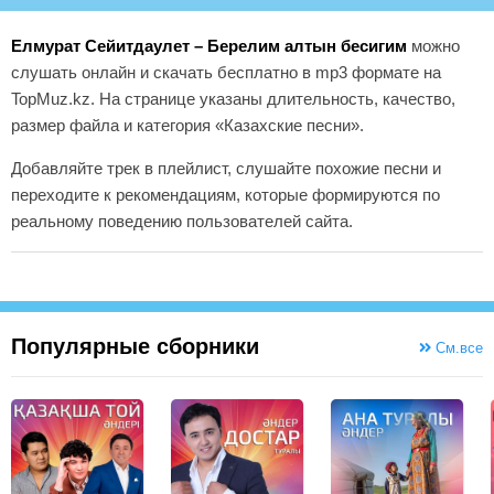
Елмурат Сейитдаулет – Берелим алтын бесигим
можно
слушать онлайн и скачать бесплатно в mp3 формате на
TopMuz.kz. На странице указаны длительность, качество,
размер файла и категория «Казахские песни».
Добавляйте трек в плейлист, слушайте похожие песни и
переходите к рекомендациям, которые формируются по
реальному поведению пользователей сайта.
Популярные сборники
См.все