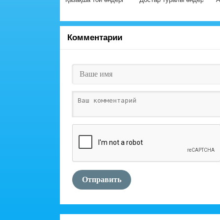
Комментарии
Отправить