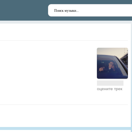
оцените трек