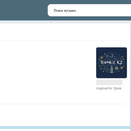
оцените трек