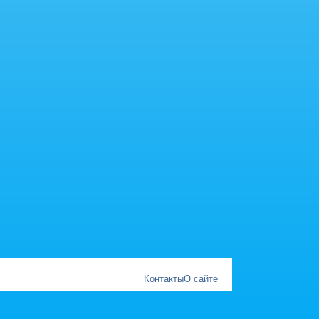
Контакты
О сайте