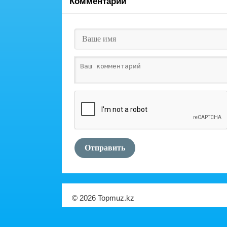
Комментарии
Отправить
© 2026 Topmuz.kz