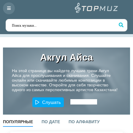
Акгул Айса
На этой странице вы найдете лучшие треки Акгул
Айса для прослушивания и скачивания. Слушайте
онлайн или скачивайте любимые композиции в
высоком качестве. Откройте для себя творчество
одного из самых перспективных артистов Казахстана!
Слушать
ПОПУЛЯРНЫЕ
ПО ДАТЕ
ПО АЛФАВИТУ