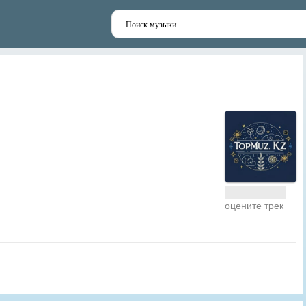
оцените трек