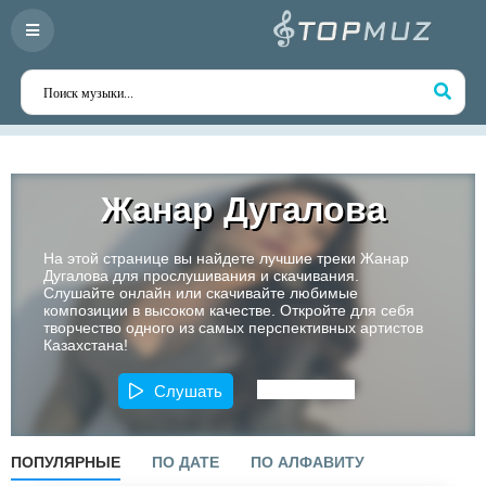
Жанар Дугалова
На этой странице вы найдете лучшие треки Жанар
Дугалова для прослушивания и скачивания.
Слушайте онлайн или скачивайте любимые
композиции в высоком качестве. Откройте для себя
творчество одного из самых перспективных артистов
Казахстана!
Слушать
ПОПУЛЯРНЫЕ
ПО ДАТЕ
ПО АЛФАВИТУ