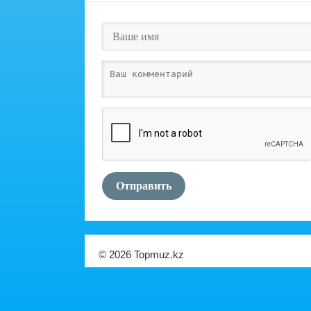
Отправить
© 2026 Topmuz.kz