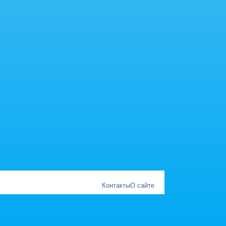
Контакты
О сайте