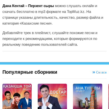
Дана Кентай – Перзент сыры
можно слушать онлайн и
скачать бесплатно в mp3 формате на TopMuz.kz. На
странице указаны длительность, качество, размер файла и
категория «Казахские песни».
Добавляйте трек в плейлист, слушайте похожие песни и
переходите к рекомендациям, которые формируются по
реальному поведению пользователей сайта.
Популярные сборники
См.все