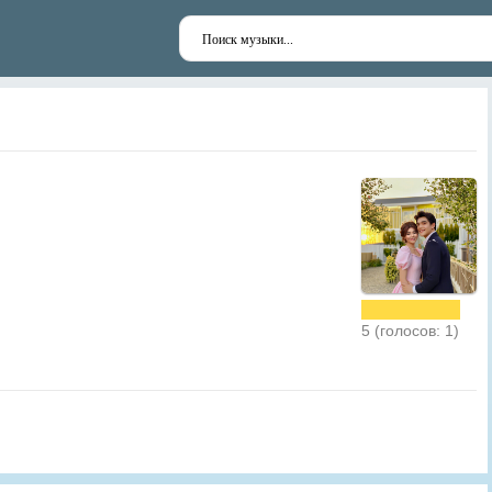
5 (голосов: 1)