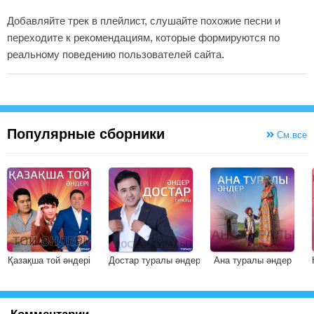
Добавляйте трек в плейлист, слушайте похожие песни и
переходите к рекомендациям, которые формируются по
реальному поведению пользователей сайта.
Популярные сборники
См.все
Қазақша той әндері
Достар туралы әндер
Ана туралы әндер