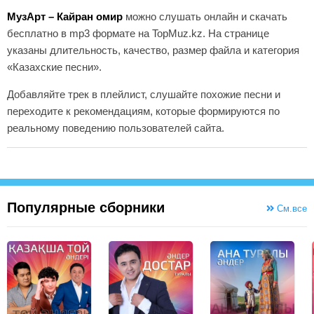
МузАрт – Кайран омир
можно слушать онлайн и скачать
бесплатно в mp3 формате на TopMuz.kz. На странице
указаны длительность, качество, размер файла и категория
«Казахские песни».
Добавляйте трек в плейлист, слушайте похожие песни и
переходите к рекомендациям, которые формируются по
реальному поведению пользователей сайта.
Популярные сборники
См.все