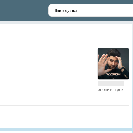
оцените трек